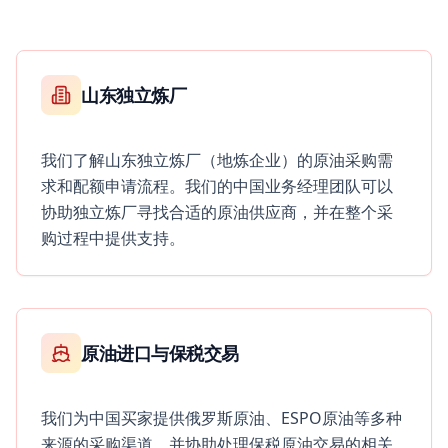
山东独立炼厂
我们了解山东独立炼厂（地炼企业）的原油采购需
求和配额申请流程。我们的中国业务经理团队可以
协助独立炼厂寻找合适的原油供应商，并在整个采
购过程中提供支持。
原油进口与保税交易
我们为中国买家提供俄罗斯原油、ESPO原油等多种
来源的采购渠道，并协助处理保税原油交易的相关