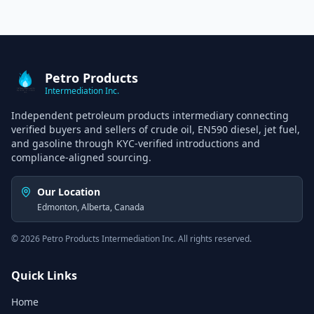
Petro Products
Intermediation Inc.
Independent petroleum products intermediary connecting
verified buyers and sellers of crude oil, EN590 diesel, jet fuel,
and gasoline through KYC-verified introductions and
compliance-aligned sourcing.
Our Location
Edmonton, Alberta, Canada
©
2026
Petro Products Intermediation Inc. All rights reserved.
Quick Links
Home