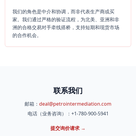
我们的角色是中介和协调，而非代表生产商或买
家。我们通过严格的验证流程，为北美、亚洲和非
洲的合格交易对手牵线搭桥，支持短期和现货市场
的合作机会。
联系我们
邮箱：
deal@petrointermediation.com
电话（业务咨询）：+1-780-900-5941
提交询价请求 →