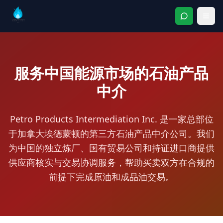
服务中国能源市场的石油产品
中介
Petro Products Intermediation Inc. 是一家总部位
于加拿大埃德蒙顿的第三方石油产品中介公司。我们
为中国的独立炼厂、国有贸易公司和持证进口商提供
供应商核实与交易协调服务，帮助买卖双方在合规的
前提下完成原油和成品油交易。