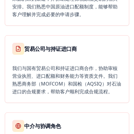
安排。我们熟悉中国原油进口配额制度，能够帮助
客户理解并完成必要的申请步骤。
贸易公司与持证进口商
我们与国有贸易公司和持证进口商合作，协助审核
营业执照、进口配额和财务能力等资质文件。我们
熟悉商务部（MOFCOM）和国检（AQSIQ）对石油
进口的合规要求，帮助客户顺利完成合规流程。
中介与协调角色